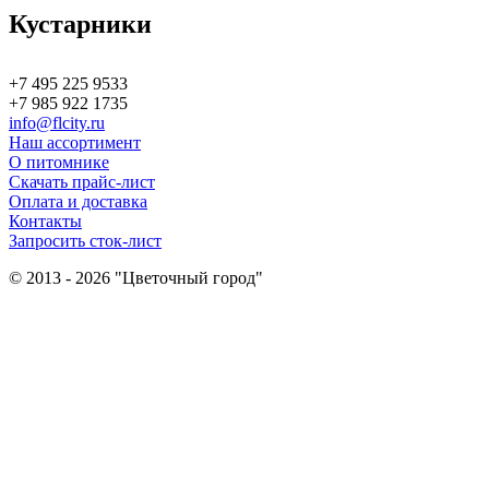
Кустарники
+7 495 225 9533
+7 985 922 1735
info@flcity.ru
Наш ассортимент
О питомнике
Скачать прайс-лист
Оплата и доставка
Контакты
Запросить сток-лист
© 2013 - 2026 "Цветочный город"