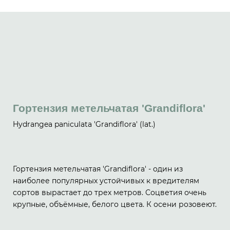
Гортензия метельчатая 'Grandiflora'
Hydrangea paniculata 'Grandiflora' (lat.)
Гортензия метельчатая 'Grandiflora' - один из
наиболее популярных устойчивых к вредителям
сортов вырастает до трех метров. Соцветия очень
крупные, объёмные, белого цвета. К осени розовеют.