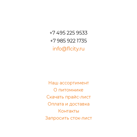
+7 495 225 9533
+7 985 922 1735
info@flcity.ru
Наш ассортимент
О питомнике
Скачать прайс-лист
Оплата и доставка
Контакты
Запросить сток-лист