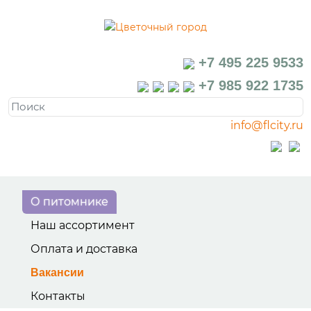
+7 495 225 9533
+7 985 922 1735
info@flcity.ru
О питомнике
Наш ассортимент
Оплата и доставка
Вакансии
Контакты