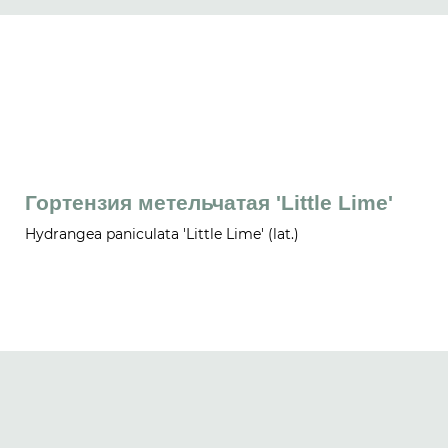
Гортензия метельчатая 'Little Lime'
Hydrangea paniculata 'Little Lime' (lat.)