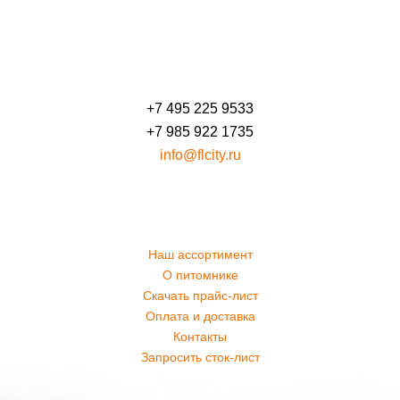
+7 495 225 9533
+7 985 922 1735
info@flcity.ru
Наш ассортимент
О питомнике
Скачать прайс-лист
Оплата и доставка
Контакты
Запросить сток-лист