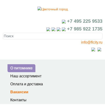
+7 495 225 9533
+7 985 922 1735
info@flcity.ru
О питомнике
Наш ассортимент
Оплата и доставка
Вакансии
Контакты