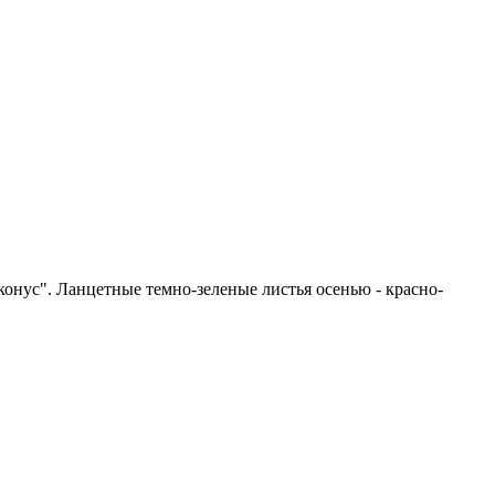
онус". Ланцетные темно-зеленые листья осенью - красно-