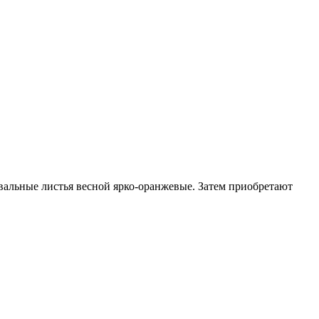
 овальные листья весной ярко-оранжевые. Затем приобретают