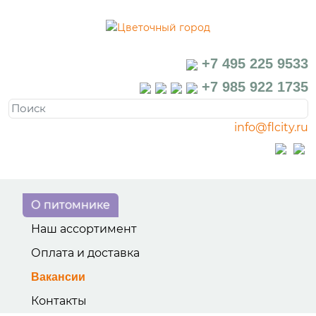
+7 495 225 9533
+7 985 922 1735
info@flcity.ru
О питомнике
Наш ассортимент
Оплата и доставка
Вакансии
Контакты