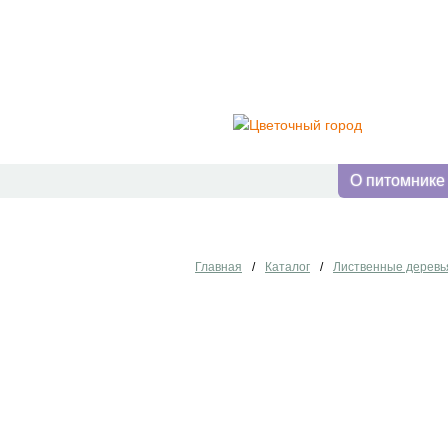
О питомнике
Главная
/
Каталог
/
Лиственные деревь