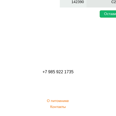
142390
C2
Остави
+7 985 922 1735
О питомнике
Контакты