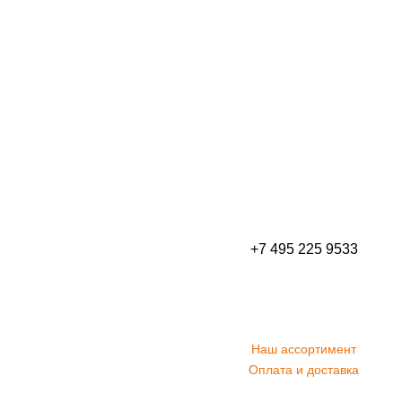
+7 495 225 9533
Наш ассортимент
Оплата и доставка