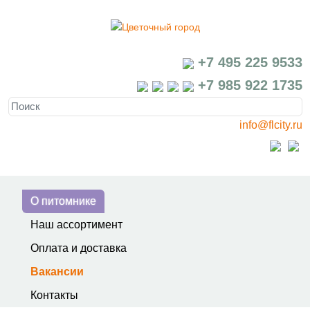
+7 495 225 9533
+7 985 922 1735
info@flcity.ru
О питомнике
Наш ассортимент
Оплата и доставка
Вакансии
Контакты