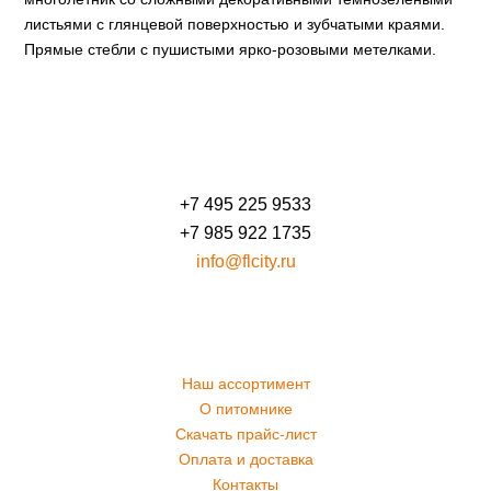
листьями с глянцевой поверхностью и зубчатыми краями.
Прямые стебли с пушистыми ярко-розовыми метелками.
+7 495 225 9533
+7 985 922 1735
info@flcity.ru
Наш ассортимент
О питомнике
Скачать прайс-лист
Оплата и доставка
Контакты