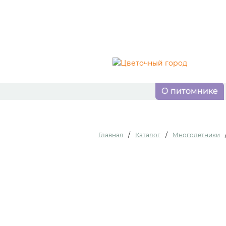
О питомнике
Главная
/
Каталог
/
Многолетники