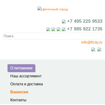
+7 495 225 9533
+7 985 922 1735
info@flcity.ru
О питомнике
Наш ассортимент
Оплата и доставка
Вакансии
Контакты