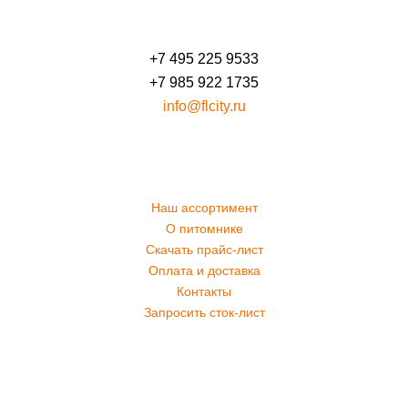
+7 495 225 9533
+7 985 922 1735
info@flcity.ru
Наш ассортимент
О питомнике
Скачать прайс-лист
Оплата и доставка
Контакты
Запросить сток-лист