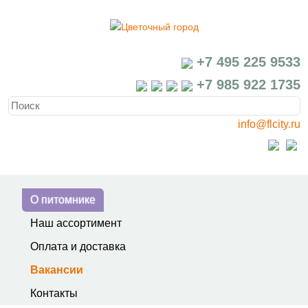
+7 495 225 9533
+7 985 922 1735
info@flcity.ru
О питомнике
Наш ассортимент
Оплата и доставка
Вакансии
Контакты