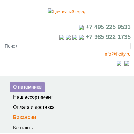
+7 495 225 9533
+7 985 922 1735
info@flcity.ru
О питомнике
Наш ассортимент
Оплата и доставка
Вакансии
Контакты