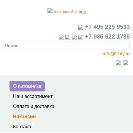
+7 495 225 9533
+7 985 922 1735
info@flcity.ru
О питомнике
Наш ассортимент
Оплата и доставка
Вакансии
Контакты