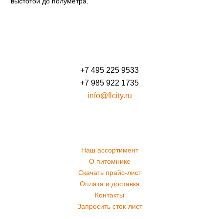
выстотой до полуметра.
+7 495 225 9533
+7 985 922 1735
info@flcity.ru
Наш ассортимент
О питомнике
Скачать прайс-лист
Оплата и доставка
Контакты
Запросить сток-лист