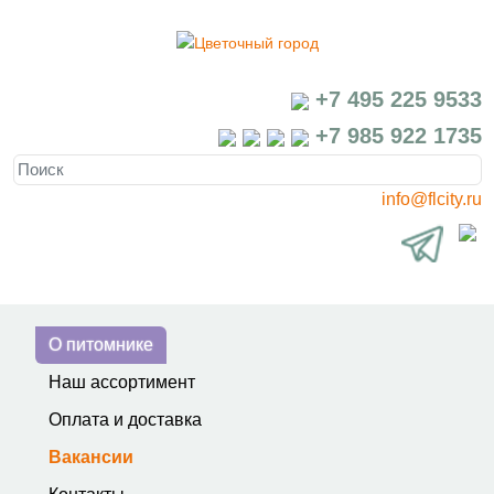
+7 495 225 9533
+7 985 922 1735
info@flcity.ru
О питомнике
Наш ассортимент
Оплата и доставка
Вакансии