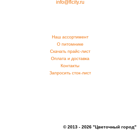
info@flcity.ru
Наш ассортимент
О питомнике
Скачать прайс-лист
Оплата и доставка
Контакты
Запросить сток-лист
© 2013 - 2026 "Цветочный город"