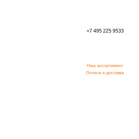
+7 495 225 9533
Наш ассортимент
Оплата и доставка