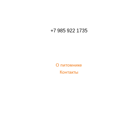
+7 985 922 1735
О питомнике
Контакты