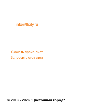
info@flcity.ru
Скачать прайс-лист
Запросить сток-лист
© 2013 - 2026 "Цветочный город"