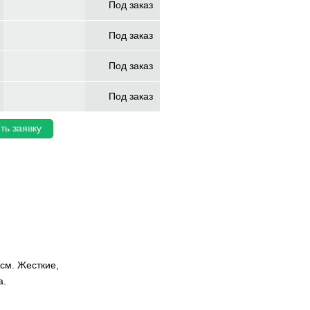
Под заказ
Под заказ
Под заказ
Под заказ
ть заявку
см. Жесткие,
а.