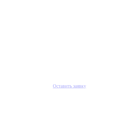
Оставить заявку