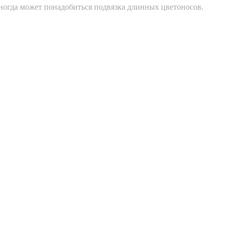
ногда может понадобиться подвязка длинных цветоносов.