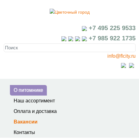
+7 495 225 9533
+7 985 922 1735
info@flcity.ru
О питомнике
Наш ассортимент
Оплата и доставка
Вакансии
Контакты