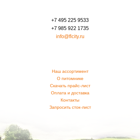
+7 495 225 9533
+7 985 922 1735
info@flcity.ru
Наш ассортимент
О питомнике
Скачать прайс-лист
Оплата и доставка
Контакты
Запросить сток-лист