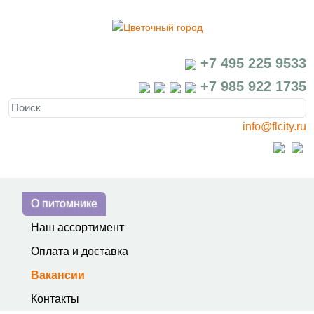
+7 495 225 9533
+7 985 922 1735
info@flcity.ru
О питомнике
Наш ассортимент
Оплата и доставка
Вакансии
Контакты