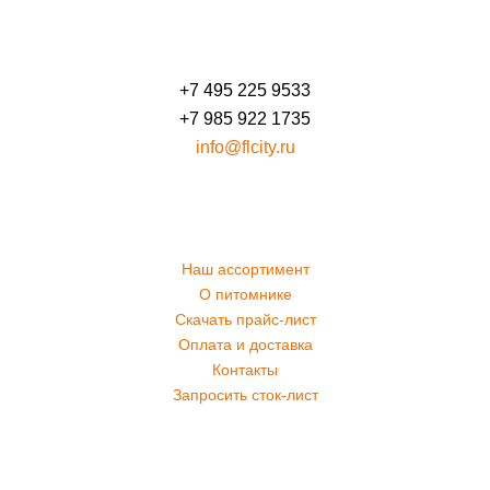
+7 495 225 9533
+7 985 922 1735
info@flcity.ru
Наш ассортимент
О питомнике
Скачать прайс-лист
Оплата и доставка
Контакты
Запросить сток-лист