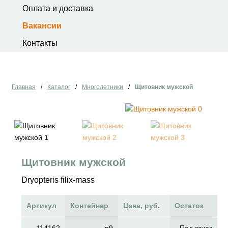
Оплата и доставка
Вакансии
Контакты
Главная
/
Каталог
/
Многолетники
/
Щитовник мужской
Щитовник мужской
Dryopteris filix-mass
Артикул
Контейнер
Цена, руб.
Остаток