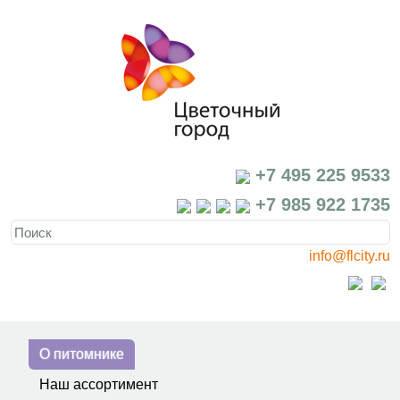
+7 495 225 9533
+7 985 922 1735
info@flcity.ru
О питомнике
Наш ассортимент