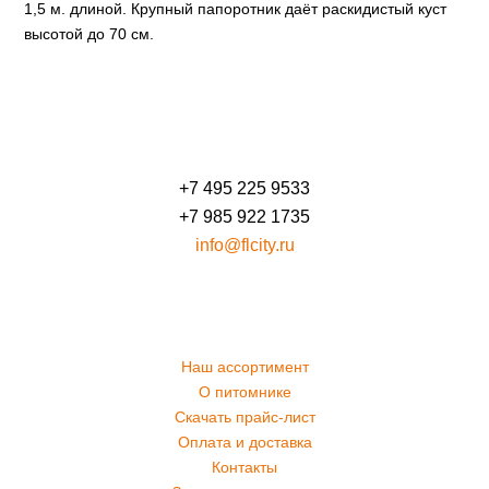
1,5 м. длиной. Крупный папоротник даёт раскидистый куст
высотой до 70 см.
+7 495 225 9533
+7 985 922 1735
info@flcity.ru
Наш ассортимент
О питомнике
Скачать прайс-лист
Оплата и доставка
Контакты