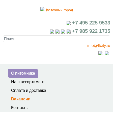
+7 495 225 9533
+7 985 922 1735
info@flcity.ru
О питомнике
Наш ассортимент
Оплата и доставка
Вакансии
Контакты