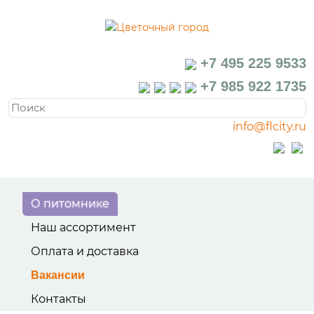
+7 495 225 9533
+7 985 922 1735
info@flcity.ru
О питомнике
Наш ассортимент
Оплата и доставка
Вакансии
Контакты