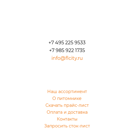
+7 495 225 9533
+7 985 922 1735
info@flcity.ru
Наш ассортимент
О питомнике
Скачать прайс-лист
Оплата и доставка
Контакты
Запросить сток-лист