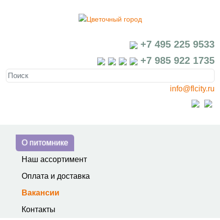
+7 495 225 9533
+7 985 922 1735
info@flcity.ru
О питомнике
Наш ассортимент
Оплата и доставка
Вакансии
Контакты