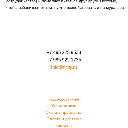
сотрудничество) и помогают питаться друг другу. Поэтому,
чтобы избавиться от тли, нужно воздействовать и на муравьев.
+7 495 225 9533
+7 985 922 1735
info@flcity.ru
Наш ассортимент
О питомнике
Скачать прайс-лист
Оплата и доставка
Контакты