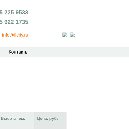
5 225 9533
5 922 1735
info@flcity.ru
Контакты
Высота, см.
Цена, руб.