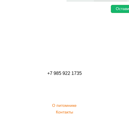
Остави
+7 985 922 1735
О питомнике
Контакты