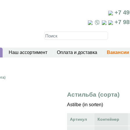
+7 49
+7 98
Наш ассортимент
Оплата и доставка
Вакансии
та)
Астильба (сорта)
Astilbe (in sorten)
Артикул
Контейнер