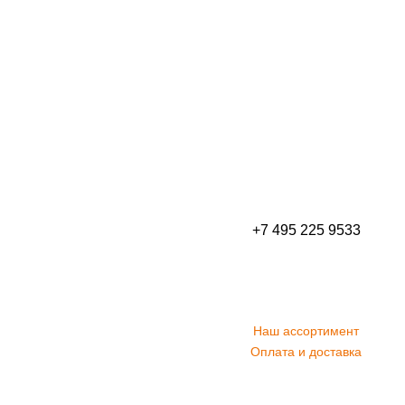
+7 495 225 9533
Наш ассортимент
Оплата и доставка