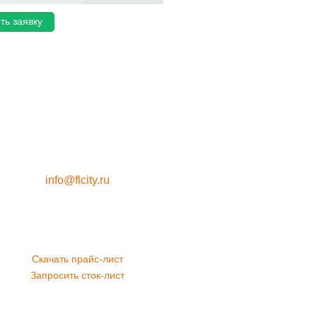
ть заявку
info@flcity.ru
Скачать прайс-лист
Запросить сток-лист