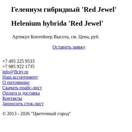
Гелениум гибридный 'Red Jewel'
Helenium hybrida 'Red Jewel'
Артикул
Контейнер
Высота, см.
Цена, руб.
Оставить заявку
+7 495 225 9533
+7 985 922 1735
info@flcity.ru
Наш ассортимент
О питомнике
Скачать прайс-лист
Оплата и доставка
Контакты
Запросить сток-лист
© 2013 - 2026 "Цветочный город"