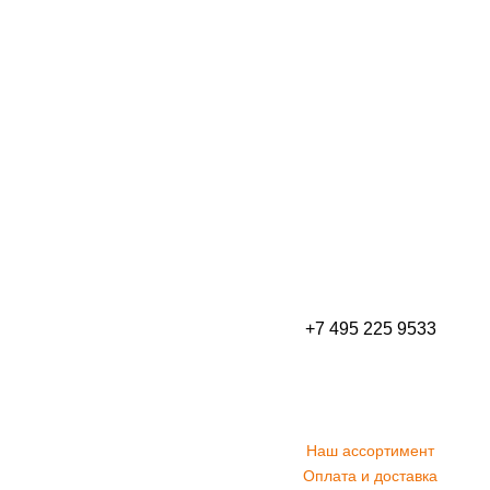
+7 495 225 9533
Наш ассортимент
Оплата и доставка