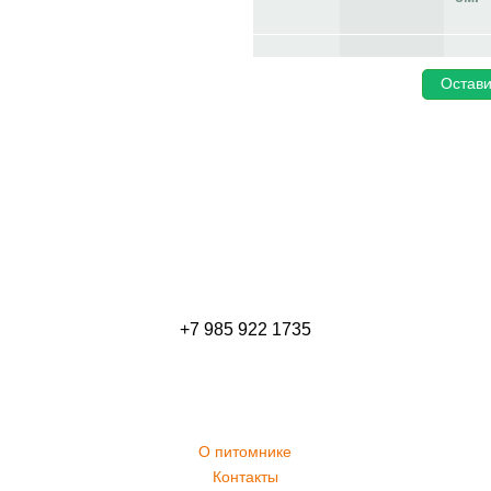
Остави
+7 985 922 1735
О питомнике
Контакты